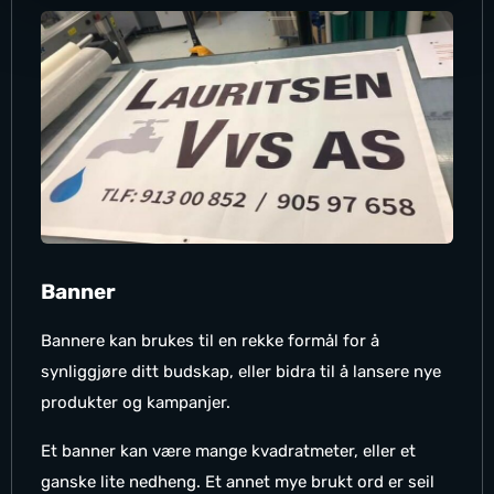
Banner
Bannere kan brukes til en rekke formål for å
synliggjøre ditt budskap, eller bidra til å lansere nye
produkter og kampanjer.
Et banner kan være mange kvadratmeter, eller et
ganske lite nedheng. Et annet mye brukt ord er seil