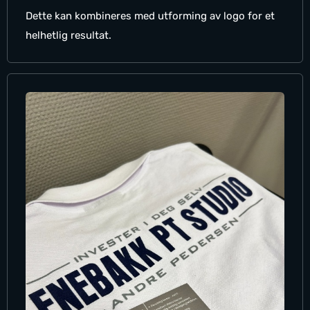
Dette kan kombineres med utforming av logo for et
helhetlig resultat.