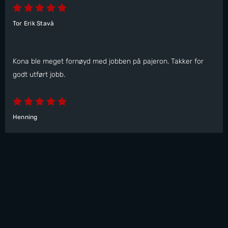
Tor Erik Stavå
Kona ble meget fornøyd med jobben på pajeron. Takker for
godt utført jobb.
Henning