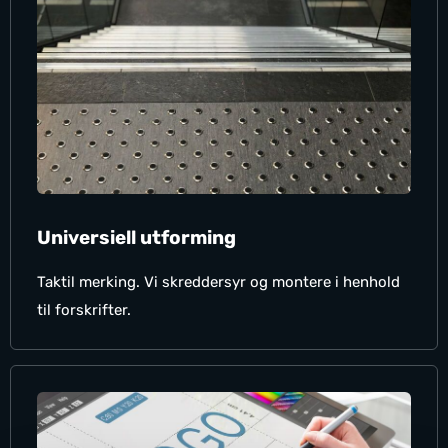
Universiell utforming
Taktil merking. Vi skreddersyr og montere i henhold
til forskrifter.