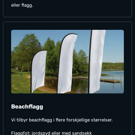
eller flagg.
Beachflagg
Vi tilbyr beachflagg i flere forskjellige størrelser.
Flaggfot: jordspyd eller med sandsekk