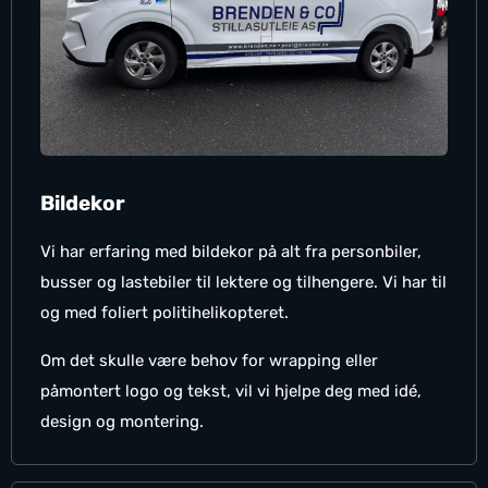
Bildekor
Vi har erfaring med bildekor på alt fra personbiler,
busser og lastebiler til lektere og tilhengere. Vi har til
og med foliert politihelikopteret.
Om det skulle være behov for wrapping eller
påmontert logo og tekst, vil vi hjelpe deg med idé,
design og montering.