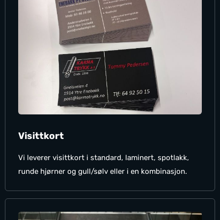
Visittkort
Vi leverer visittkort i standard, laminert, spotlakk,
runde hjørner og gull/sølv eller i en kombinasjon.