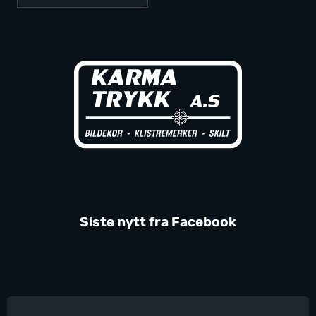
Siste nytt fra Facebook