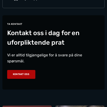
TA KONTAKT
Kontakt oss i dag for en
uforpliktende prat
Vi er alltid tilgjengelige for å svare på dine
spørsmål.
KONTAKT OSS