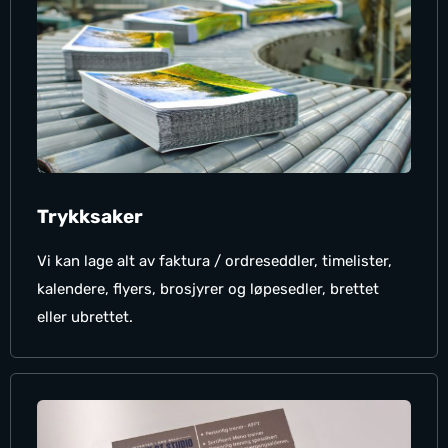
Trykksaker
Vi kan lage alt av faktura / ordreseddler, timelister,
kalendere, flyers, brosjyrer og løpesedler, brettet
eller ubrettet.