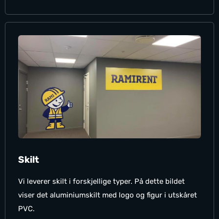
Skilt
Vi leverer skilt i forskjellige typer. På dette bildet
viser det aluminiumskilt med logo og figur i utskåret
PVC.