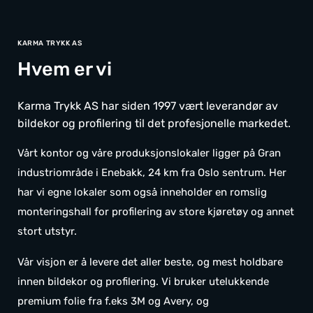
KARMA TRYKK AS
Hvem er vi
Karma Trykk AS har siden 1997 vært leverandør av
bildekor og profilering til det profesjonelle markedet.
Vårt kontor og våre produksjonslokaler ligger på Gran
industriområde i Enebakk, 24 km fra Oslo sentrum. Her
har vi egne lokaler som også inneholder en romslig
monteringshall for profilering av store kjøretøy og annet
stort utstyr.
Vår visjon er å levere det aller beste, og mest holdbare
innen bildekor og profilering. Vi bruker utelukkende
premium folie fra f.eks 3M og Avery, og