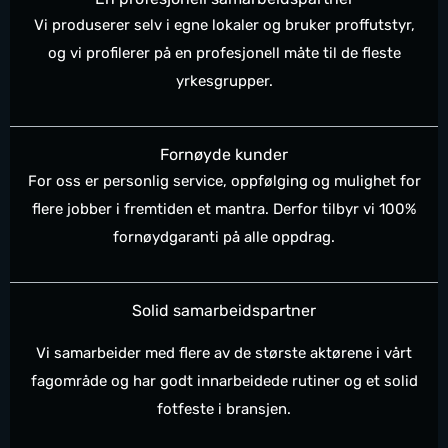
Vi produserer selv i egne lokaler og bruker proffutstyr,
og vi profilerer på en profesjonell måte til de fleste
yrkesgrupper.
Fornøyde kunder
For oss er personlig service, oppfølging og mulighet for
flere jobber i fremtiden et mantra. Derfor tilbyr vi 100%
fornøydgaranti på alle oppdrag.
Solid samarbeidspartner
Vi samarbeider med flere av de største aktørene i vårt
fagområde og har godt innarbeidede rutiner og et solid
fotfeste i bransjen.