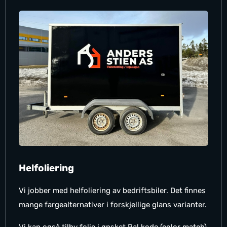
Helfoliering
Vi jobber med helfoliering av bedriftsbiler. Det finnes
mange fargealternativer i forskjellige glans varianter.